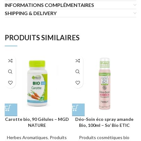
INFORMATIONS COMPLÉMENTAIRES
SHIPPING & DELIVERY
PRODUITS SIMILAIRES
Carotte bio, 90 Gélules – MGD
Déo-Soin éco spray amande
NATURE
Bio, 100ml – So’ Bio ETIC
Herbes Aromatiques
,
Produits
Produits cosmétiques bio