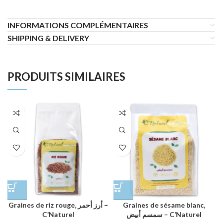
INFORMATIONS COMPLÉMENTAIRES
SHIPPING & DELIVERY
PRODUITS SIMILAIRES
Graines de riz rouge, أرز أحمر –
Graines de sésame blanc,
C’Naturel
سمسم أبيض – C’Naturel