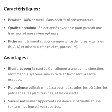
Caractéristiques :
Produit 100% naturel
: Sans additifs ni conservateurs.
Qualité premium
: Sélectionnés avec soin pour garantir une
fraîcheur et une saveur optimale.
Riche en nutriments
: Source importante de fibres, vitamines
(B, C, K) et minéraux (fer, calcium, potassium).
Avantages :
Bienfaits pour la santé
: Contribuent à une bonne digestion,
renforcent le système immunitaire et favorisent la santé
osseuse.
Polyvalence culinaire
: Idéaux pour les salades, les céréales, les
pâtisseries, les plats cuisinés, et les desserts.
Saveur naturelle
: Apportent une douceur naturelle et une
texture moelleuse à vos recettes.