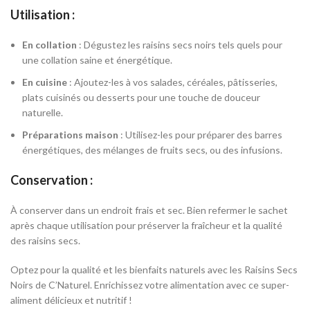
Utilisation :
En collation
: Dégustez les raisins secs noirs tels quels pour
une collation saine et énergétique.
En cuisine
: Ajoutez-les à vos salades, céréales, pâtisseries,
plats cuisinés ou desserts pour une touche de douceur
naturelle.
Préparations maison
: Utilisez-les pour préparer des barres
énergétiques, des mélanges de fruits secs, ou des infusions.
Conservation :
À conserver dans un endroit frais et sec. Bien refermer le sachet
après chaque utilisation pour préserver la fraîcheur et la qualité
des raisins secs.
Optez pour la qualité et les bienfaits naturels avec les Raisins Secs
Noirs de C’Naturel. Enrichissez votre alimentation avec ce super-
aliment délicieux et nutritif !