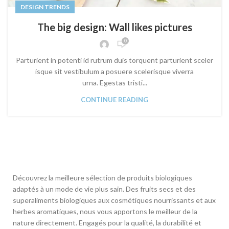
DESIGN TRENDS
The big design: Wall likes pictures
0
Parturient in potenti id rutrum duis torquent parturient sceler
isque sit vestibulum a posuere scelerisque viverra
urna. Egestas tristi...
CONTINUE READING
Découvrez la meilleure sélection de produits biologiques
adaptés à un mode de vie plus sain. Des fruits secs et des
superaliments biologiques aux cosmétiques nourrissants et aux
herbes aromatiques, nous vous apportons le meilleur de la
nature directement. Engagés pour la qualité, la durabilité et