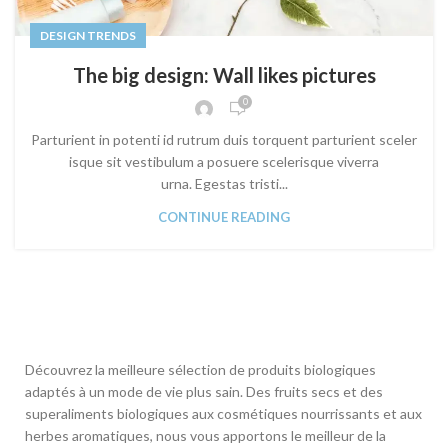
DESIGN TRENDS
The big design: Wall likes pictures
0
Parturient in potenti id rutrum duis torquent parturient sceler
isque sit vestibulum a posuere scelerisque viverra
urna. Egestas tristi...
CONTINUE READING
Découvrez la meilleure sélection de produits biologiques
adaptés à un mode de vie plus sain. Des fruits secs et des
superaliments biologiques aux cosmétiques nourrissants et aux
herbes aromatiques, nous vous apportons le meilleur de la