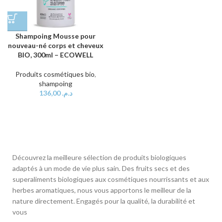
Shampoing Mousse pour
nouveau-né corps et cheveux
BIO, 300ml – ECOWELL
Produits cosmétiques bio
,
shampoing
136,00
د.م.
Découvrez la meilleure sélection de produits biologiques
adaptés à un mode de vie plus sain. Des fruits secs et des
superaliments biologiques aux cosmétiques nourrissants et aux
herbes aromatiques, nous vous apportons le meilleur de la
nature directement. Engagés pour la qualité, la durabilité et
vous