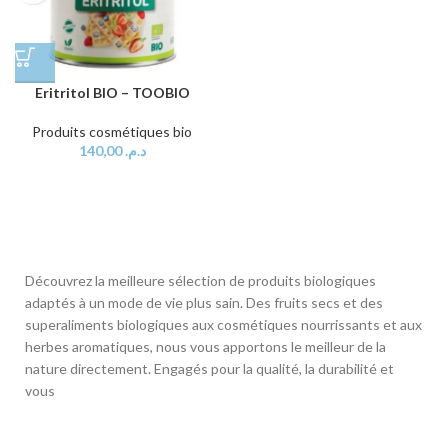
Eritritol BIO – TOOBIO
Produits cosmétiques bio
140,00
د.م.
Découvrez la meilleure sélection de produits biologiques
adaptés à un mode de vie plus sain. Des fruits secs et des
superaliments biologiques aux cosmétiques nourrissants et aux
herbes aromatiques, nous vous apportons le meilleur de la
nature directement. Engagés pour la qualité, la durabilité et
vous