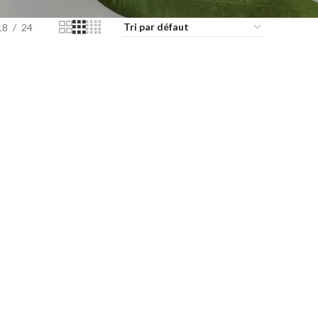
18
24