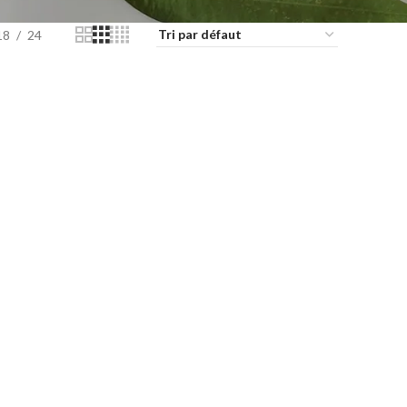
18
24