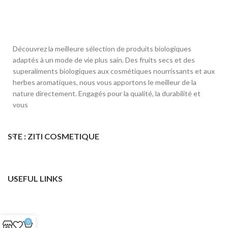
Découvrez la meilleure sélection de produits biologiques
adaptés à un mode de vie plus sain. Des fruits secs et des
superaliments biologiques aux cosmétiques nourrissants et aux
herbes aromatiques, nous vous apportons le meilleur de la
nature directement. Engagés pour la qualité, la durabilité et
vous
STE : ZITI COSMETIQUE
USEFUL LINKS
0