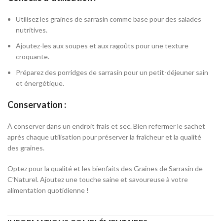
Utilisez les graines de sarrasin comme base pour des salades
nutritives.
Ajoutez-les aux soupes et aux ragoûts pour une texture
croquante.
Préparez des porridges de sarrasin pour un petit-déjeuner sain
et énergétique.
Conservation :
À conserver dans un endroit frais et sec. Bien refermer le sachet
après chaque utilisation pour préserver la fraîcheur et la qualité
des graines.
Optez pour la qualité et les bienfaits des Graines de Sarrasin de
C’Naturel. Ajoutez une touche saine et savoureuse à votre
alimentation quotidienne !