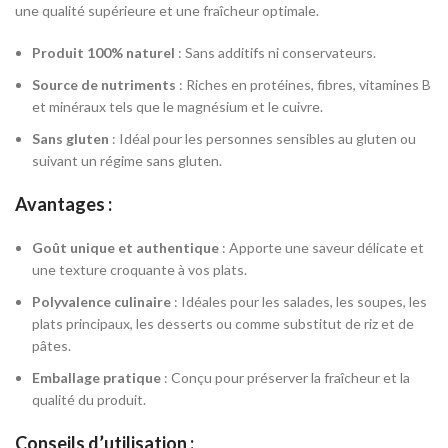
une qualité supérieure et une fraîcheur optimale.
Produit 100% naturel
: Sans additifs ni conservateurs.
Source de nutriments
: Riches en protéines, fibres, vitamines B
et minéraux tels que le magnésium et le cuivre.
Sans gluten
: Idéal pour les personnes sensibles au gluten ou
suivant un régime sans gluten.
Avantages :
Goût unique et authentique
: Apporte une saveur délicate et
une texture croquante à vos plats.
Polyvalence culinaire
: Idéales pour les salades, les soupes, les
plats principaux, les desserts ou comme substitut de riz et de
pâtes.
Emballage pratique
: Conçu pour préserver la fraîcheur et la
qualité du produit.
Conseils d’utilisation :