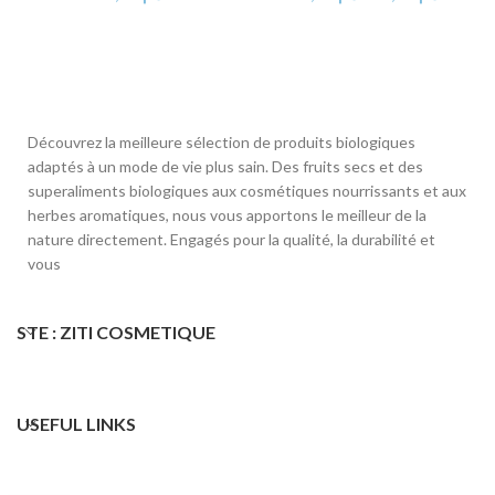
Découvrez la meilleure sélection de produits biologiques
adaptés à un mode de vie plus sain. Des fruits secs et des
superaliments biologiques aux cosmétiques nourrissants et aux
herbes aromatiques, nous vous apportons le meilleur de la
nature directement. Engagés pour la qualité, la durabilité et
vous
STE : ZITI COSMETIQUE
USEFUL LINKS