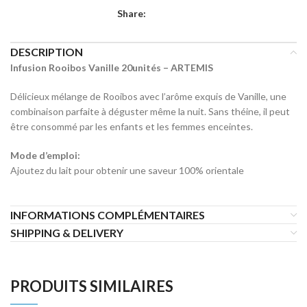
Share:
DESCRIPTION
Infusion Rooibos Vanille 20unités – ARTEMIS
Délicieux mélange de Rooibos avec l’arôme exquis de Vanille, une
combinaison parfaite à déguster même la nuit. Sans théine, il peut
être consommé par les enfants et les femmes enceintes.
Mode d’emploi:
Ajoutez du lait pour obtenir une saveur 100% orientale
INFORMATIONS COMPLÉMENTAIRES
SHIPPING & DELIVERY
PRODUITS SIMILAIRES