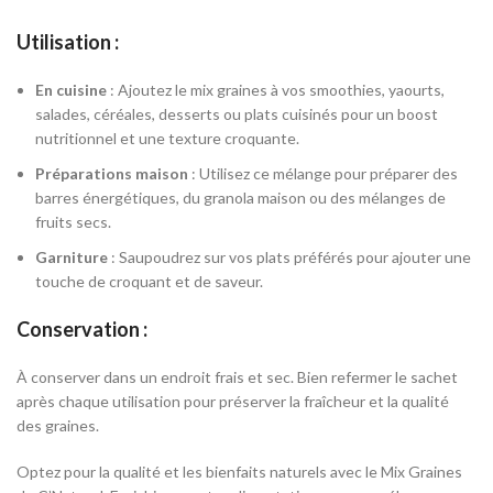
Utilisation :
En cuisine
: Ajoutez le mix graines à vos smoothies, yaourts,
salades, céréales, desserts ou plats cuisinés pour un boost
nutritionnel et une texture croquante.
Préparations maison
: Utilisez ce mélange pour préparer des
barres énergétiques, du granola maison ou des mélanges de
fruits secs.
Garniture
: Saupoudrez sur vos plats préférés pour ajouter une
touche de croquant et de saveur.
Conservation :
À conserver dans un endroit frais et sec. Bien refermer le sachet
après chaque utilisation pour préserver la fraîcheur et la qualité
des graines.
Optez pour la qualité et les bienfaits naturels avec le Mix Graines