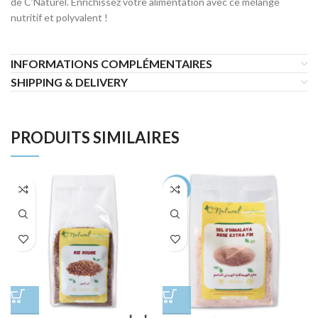
de C’Naturel. Enrichissez votre alimentation avec ce mélange
nutritif et polyvalent !
INFORMATIONS COMPLÉMENTAIRES
SHIPPING & DELIVERY
PRODUITS SIMILAIRES
-56%