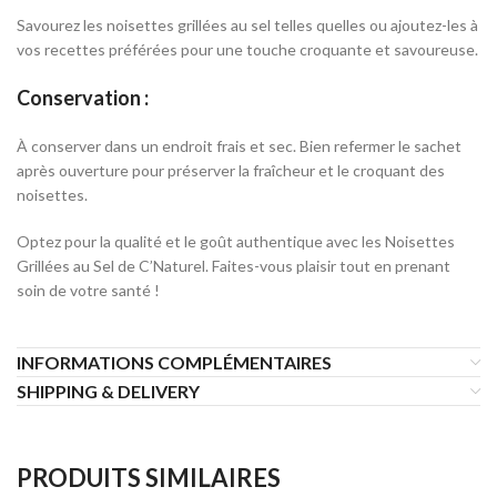
Savourez les noisettes grillées au sel telles quelles ou ajoutez-les à
vos recettes préférées pour une touche croquante et savoureuse.
Conservation :
À conserver dans un endroit frais et sec. Bien refermer le sachet
après ouverture pour préserver la fraîcheur et le croquant des
noisettes.
Optez pour la qualité et le goût authentique avec les Noisettes
Grillées au Sel de C’Naturel. Faites-vous plaisir tout en prenant
soin de votre santé !
INFORMATIONS COMPLÉMENTAIRES
SHIPPING & DELIVERY
PRODUITS SIMILAIRES