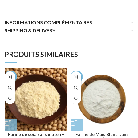
INFORMATIONS COMPLÉMENTAIRES
SHIPPING & DELIVERY
PRODUITS SIMILAIRES
-26%
-18%
Farine de soja sans gluten –
Farine de Maïs Blanc, sans