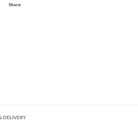
Share:
& DELIVERY