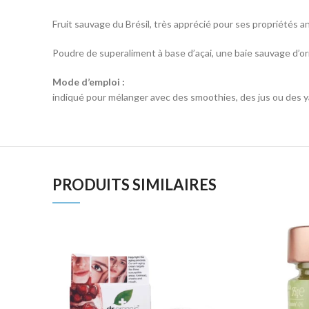
Fruit sauvage du Brésil, très apprécié pour ses propriétés 
Poudre de superaliment à base d’açai, une baie sauvage d’or
Mode d’emploi :
indiqué pour mélanger avec des smoothies, des jus ou des y
PRODUITS SIMILAIRES