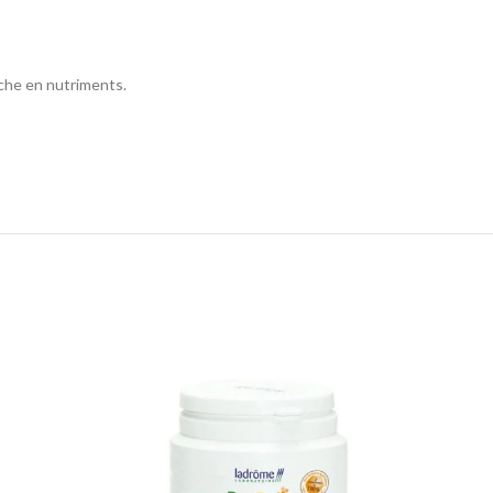
iche en nutriments.