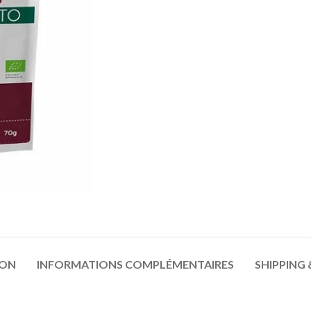
ION
INFORMATIONS COMPLÉMENTAIRES
SHIPPING 