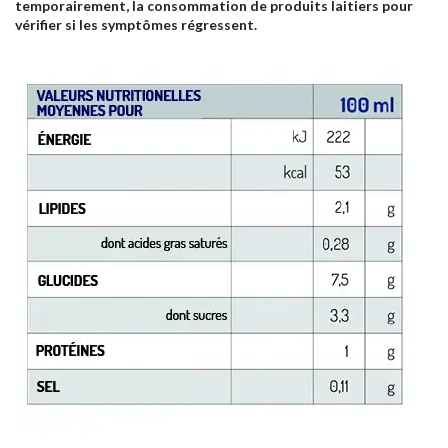
temporairement, la consommation de produits laitiers pour
vérifier si les symptômes régressent.