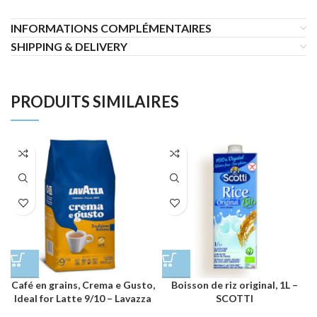
INFORMATIONS COMPLÉMENTAIRES
SHIPPING & DELIVERY
PRODUITS SIMILAIRES
Café en grains, Crema e Gusto,
Boisson de riz original, 1L –
Ideal for Latte 9/10 – Lavazza
SCOTTI