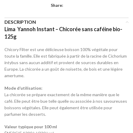
Share:
DESCRIPTION
Lima Yannoh Instant – Chicorée sans caféine bio-
125g
Chicory Filter est une délicieuse boisson 100% végétale pour
toute la famille. Elle est fabriquée à partir de la racine de Cichorium
intybus sans aucun additif et provient de sources durables en
Europe. La chicorée a un goût de noisette, de bois et une légère
amertume.
Mode d’utilisation:
La chicorée se prépare exactement de la même manière que le
café. Elle peut être bue telle quelle ou associée à nos savoureuses
boissons végétales. Elle peut également être utilisée pour
parfumer les desserts.
Valeur typique pour 100 ml