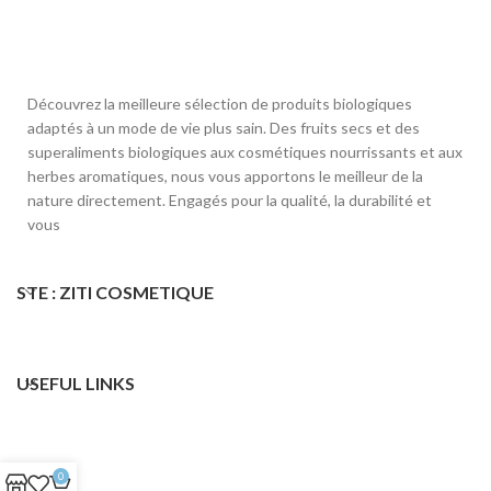
Découvrez la meilleure sélection de produits biologiques
adaptés à un mode de vie plus sain. Des fruits secs et des
superaliments biologiques aux cosmétiques nourrissants et aux
herbes aromatiques, nous vous apportons le meilleur de la
nature directement. Engagés pour la qualité, la durabilité et
vous
STE : ZITI COSMETIQUE
USEFUL LINKS
0