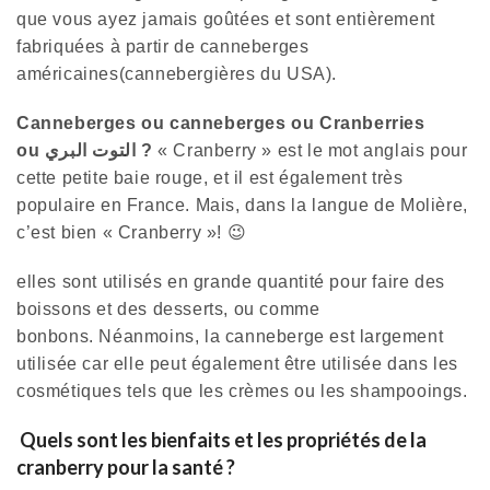
que vous ayez jamais goûtées et sont entièrement
fabriquées à partir de canneberges
américaines(cannebergières du USA).
Canneberges ou canneberges ou Cranberries
ou التوت البري ?
« Cranberry » est le mot anglais pour
cette petite baie rouge, et il est également très
populaire en France. Mais, dans la langue de Molière,
c’est bien « Cranberry »! 😉
elles sont utilisés en grande quantité pour faire des
boissons et des desserts, ou comme
bonbons. Néanmoins, la canneberge est largement
utilisée car elle peut également être utilisée dans les
cosmétiques tels que les crèmes ou les shampooings.
Quels sont les bienfaits et les propriétés de la
cranberry pour la santé ?