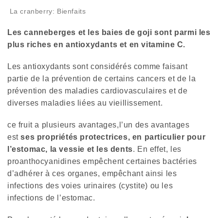
La cranberry: Bienfaits
Les canneberges et les
baies de goji
sont parmi les
plus riches en antioxydants et en vitamine C.
Les antioxydants sont considérés comme faisant
partie de la prévention de certains cancers et de la
prévention des maladies cardiovasculaires et de
diverses maladies liées au vieillissement.
ce fruit a plusieurs avantages,l’un des avantages
est
ses propriétés protectrices, en particulier pour
l’estomac, la vessie et les dents
. En effet, les
proanthocyanidines empêchent certaines bactéries
d’adhérer à ces organes, empêchant ainsi les
infections des voies urinaires (cystite) ou les
infections de l’estomac.