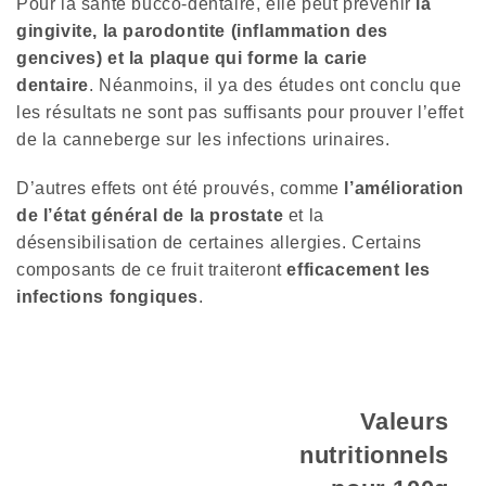
Pour la santé bucco-dentaire, elle peut prévenir
la
gingivite, la parodontite (inflammation des
gencives) et la plaque qui forme la carie
dentaire
. Néanmoins, il ya des études ont conclu que
les résultats ne sont pas suffisants pour prouver l’effet
de la canneberge sur les infections urinaires.
D’autres effets ont été prouvés, comme
l’amélioration
de l’état général de la prostate
et la
désensibilisation de certaines allergies. Certains
composants de ce fruit traiteront
efficacement les
infections fongiques
.
Valeurs
nutritionnels