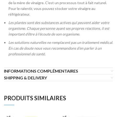
de la mère de vinaigre. C'est un processus tout à fait naturel.
Pour le ralentir, vous pouvez stocker votre vinaigre au
réfrigérateur.
Les plantes sont des substances actives qui peuvent aider votre
organisme. Chaque personne ayant ses propres réactions, il est
important d’être à l’écoute de son organisme.
Les solutions naturelles ne remplacent pas un traitement médical.
En cas de doute nous vous recommandons d’en parler à un
professionnel de santé.
INFORMATIONS COMPLÉMENTAIRES
SHIPPING & DELIVERY
PRODUITS SIMILAIRES