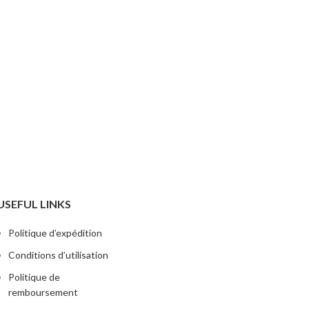
USEFUL LINKS
Politique d’expédition
Conditions d’utilisation
Politique de
remboursement