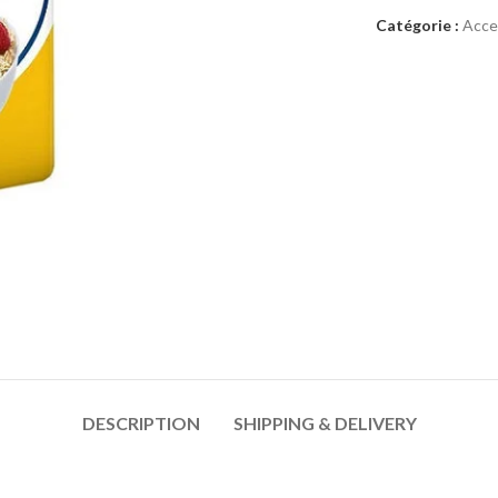
Catégorie :
Acce
DESCRIPTION
SHIPPING & DELIVERY