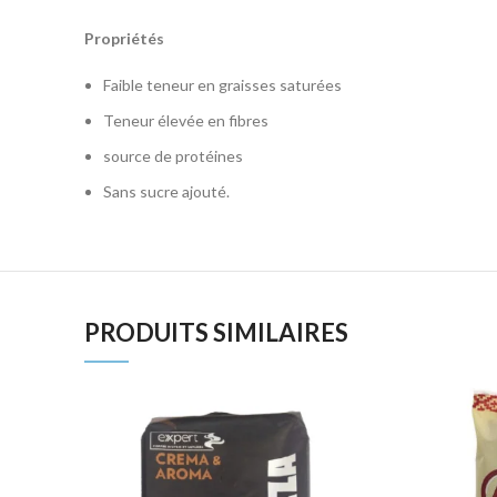
Propriétés
Faible teneur en graisses saturées
Teneur élevée en fibres
source de protéines
Sans sucre ajouté.
PRODUITS SIMILAIRES