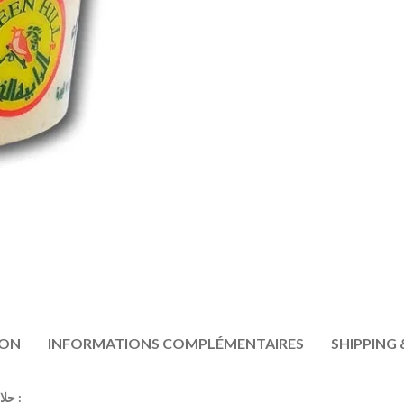
ION
INFORMATIONS COMPLÉMENTAIRES
SHIPPING 
Halawa Extra Nature – Green Hill – حلاوة الرابية الخضراء سادة :