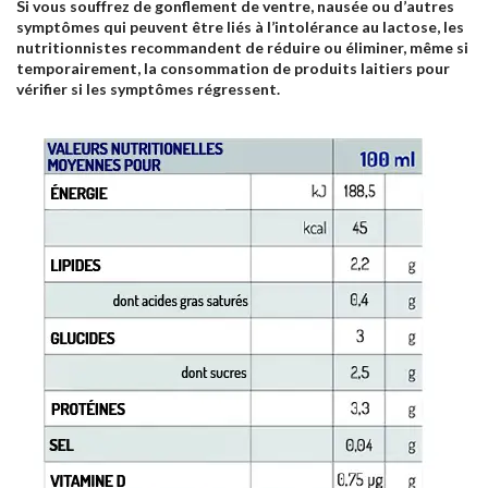
Si vous souffrez de gonflement de ventre, nausée ou d’autres
symptômes qui peuvent être liés à l’intolérance au lactose, les
nutritionnistes recommandent de réduire ou éliminer, même si
temporairement, la consommation de produits laitiers pour
vérifier si les symptômes régressent.