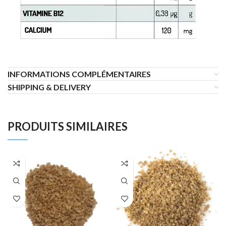
INFORMATIONS COMPLÉMENTAIRES
SHIPPING & DELIVERY
PRODUITS SIMILAIRES