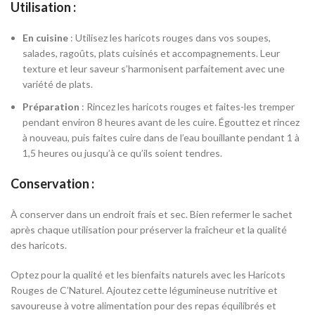
Utilisation :
En cuisine
: Utilisez les haricots rouges dans vos soupes,
salades, ragoûts, plats cuisinés et accompagnements. Leur
texture et leur saveur s’harmonisent parfaitement avec une
variété de plats.
Préparation
: Rincez les haricots rouges et faites-les tremper
pendant environ 8 heures avant de les cuire. Égouttez et rincez
à nouveau, puis faites cuire dans de l’eau bouillante pendant 1 à
1,5 heures ou jusqu’à ce qu’ils soient tendres.
Conservation :
À conserver dans un endroit frais et sec. Bien refermer le sachet
après chaque utilisation pour préserver la fraîcheur et la qualité
des haricots.
Optez pour la qualité et les bienfaits naturels avec les Haricots
Rouges de C’Naturel. Ajoutez cette légumineuse nutritive et
savoureuse à votre alimentation pour des repas équilibrés et