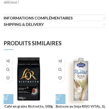
délicieux !
INFORMATIONS COMPLÉMENTAIRES
SHIPPING & DELIVERY
PRODUITS SIMILAIRES
Café en grains Ristretto, 500g
Boisson au Soja RISO VITAL, 1L