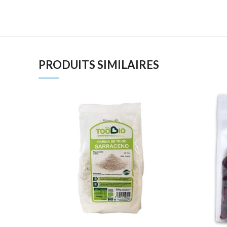
PRODUITS SIMILAIRES