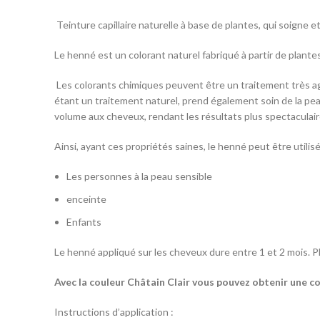
Teinture capillaire naturelle à base de plantes, qui soigne et
Le henné est un colorant naturel fabriqué à partir de plantes 
Les colorants chimiques peuvent être un traitement très agr
étant un traitement naturel, prend également soin de la peau 
volume aux cheveux, rendant les résultats plus spectaculair
Ainsi, ayant ces propriétés saines, le henné peut être utilisé
Les personnes à la peau sensible
enceinte
Enfants
Le henné appliqué sur les cheveux dure entre 1 et 2 mois. Pl
Avec la couleur Châtain Clair vous pouvez obtenir une co
Instructions d’application :