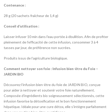
Contenance :
28 g (20 sachets fraîcheur de 1,4 g)
Conseil d’utilisation :
Laisser infuser 10 min dans l’eau portée à ébullition. Afin de profiter
pleinement de l’efficacité de cette infusion, consommer 3 à 4
tasses par jour, de préférence non sucrées.
Produits issus de l’agriculture biologique.
Comment nettoyer son foie : Infusion bien-être du Foie –
JARDIN BIO
Découvrez l’infusion bien-être du foie de JARDIN BIO, conçue
pour aider à nettoyer et soutenir votre foie naturellement.
Composée d’ingrédients bio soigneusement sélectionnés, cette
infusion favorise la détoxification et le bon fonctionnement
hépatique. Idéale pour une cure détox, elle s’intègre parfaitement