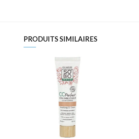
PRODUITS SIMILAIRES