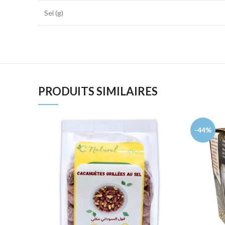
Sel (g)
PRODUITS SIMILAIRES
-44%