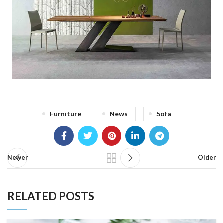
Furniture
News
Sofa
Newer
Older
RELATED POSTS