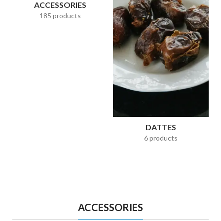
ACCESSORIES
185 products
DATTES
6 products
ACCESSORIES