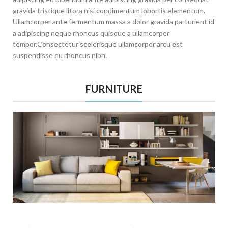
gravida tristique litora nisi condimentum lobortis elementum.
Ullamcorper ante fermentum massa a dolor gravida parturient id
a adipiscing neque rhoncus quisque a ullamcorper
tempor.Consectetur scelerisque ullamcorper arcu est
suspendisse eu rhoncus nibh.
FURNITURE