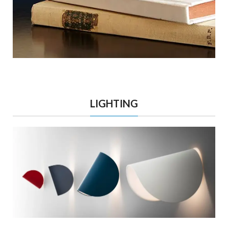
LIGHTING