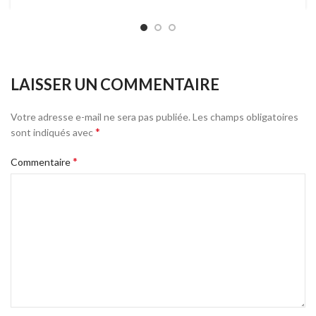
LAISSER UN COMMENTAIRE
Votre adresse e-mail ne sera pas publiée.
Les champs obligatoires
*
sont indiqués avec
*
Commentaire