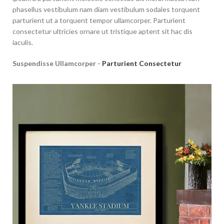
phasellus vestibulum nam diam vestibulum sodales torquent
parturient ut a torquent tempor ullamcorper. Parturient
consectetur ultricies ornare ut tristique aptent sit hac dis
iaculis.
Suspendisse Ullamcorper -
Parturient Consectetur