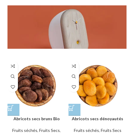
Abricots secs bruns Bio
Abricots secs dénoyautés
Fruits séchés
,
Fruits Secs
,
Fruits séchés
,
Fruits Secs