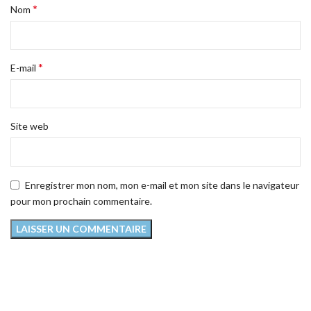
*
Nom
*
E-mail
Site web
Enregistrer mon nom, mon e-mail et mon site dans le navigateur
pour mon prochain commentaire.