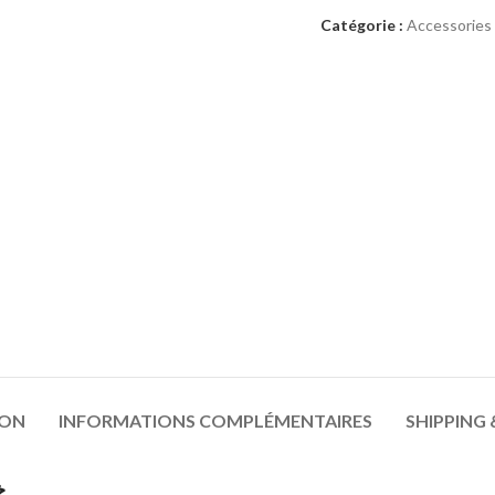
Catégorie :
Accessories
ION
INFORMATIONS COMPLÉMENTAIRES
SHIPPING 
خ