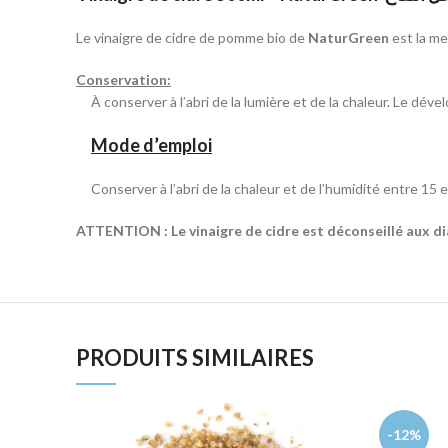
Le vinaigre de cidre de pomme bio de
NaturGreen
est la me
Conservation:
À conserver à l’abri de la lumière et de la chaleur. Le dév
Mode d’emploi
Conserver à l’abri de la chaleur et de l’humidité entre 15 
ATTENTION : Le vinaigre de cidre est déconseillé aux di
PRODUITS SIMILAIRES
-12%