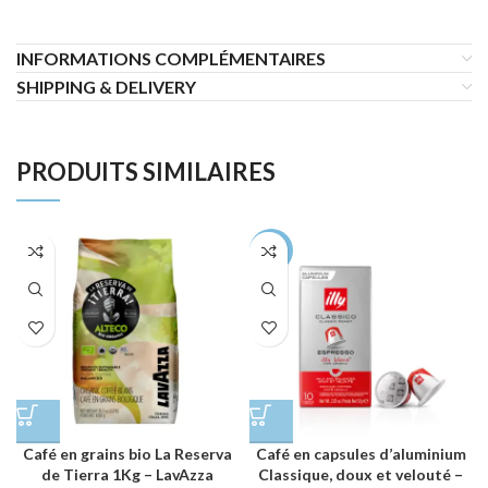
INFORMATIONS COMPLÉMENTAIRES
SHIPPING & DELIVERY
PRODUITS SIMILAIRES
-12%
Café en grains bio La Reserva
Café en capsules d’aluminium
de Tierra 1Kg – LavAzza
Classique, doux et velouté –