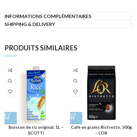
INFORMATIONS COMPLÉMENTAIRES
SHIPPING & DELIVERY
PRODUITS SIMILAIRES
Boisson de riz original, 1L –
Café en grains Ristretto, 500g
SCOTTI
– L’OR