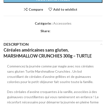
Compare
Add to wishlist
Catégorie :
Accessories
Share:
DESCRIPTION
Céréales américaines sans gluten,
MARSHMALLOW CRUNCHIES 300g – TURTLE
Commencez la journée comme par magie avec nos céréales
sans gluten Turtle Marshmallow Crunchies . Un bol
croustillant de céréales d’avoine grillées et de guimauves
colorées pour le petit-déjeuner fait sourire toute la famille.
Des céréales d’avoine croquantes à la vanille, associées à des
guimauves croustillantes qui vous ramèneront en enfance ! Le
réconfort nécessaire pour démarrer la journée en pleine forme