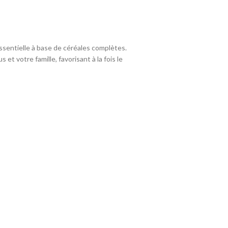
ssentielle à base de céréales complètes.
et votre famille, favorisant à la fois le