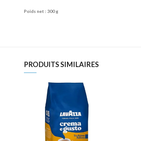
Poids net : 300 g
PRODUITS SIMILAIRES