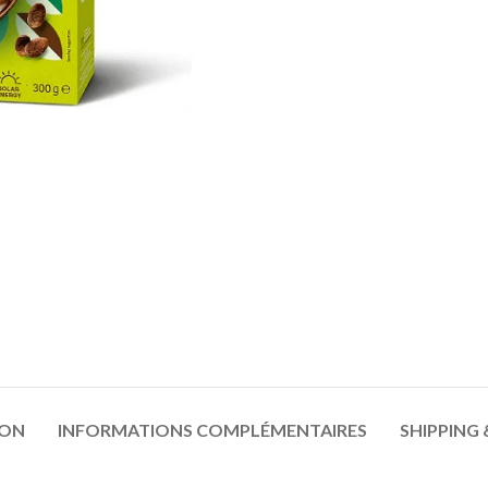
ION
INFORMATIONS COMPLÉMENTAIRES
SHIPPING 