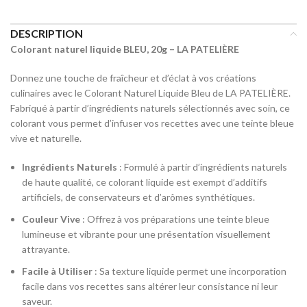
DESCRIPTION
Colorant naturel liquide BLEU, 20g – LA PATELIÈRE
Donnez une touche de fraîcheur et d’éclat à vos créations
culinaires avec le Colorant Naturel Liquide Bleu de LA PATELIÈRE.
Fabriqué à partir d’ingrédients naturels sélectionnés avec soin, ce
colorant vous permet d’infuser vos recettes avec une teinte bleue
vive et naturelle.
Ingrédients Naturels
: Formulé à partir d’ingrédients naturels
de haute qualité, ce colorant liquide est exempt d’additifs
artificiels, de conservateurs et d’arômes synthétiques.
Couleur Vive
: Offrez à vos préparations une teinte bleue
lumineuse et vibrante pour une présentation visuellement
attrayante.
Facile à Utiliser
: Sa texture liquide permet une incorporation
facile dans vos recettes sans altérer leur consistance ni leur
saveur.