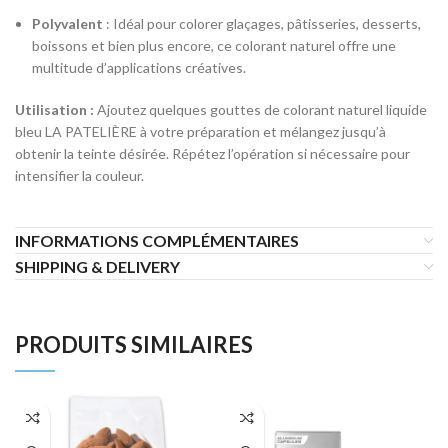
Polyvalent
: Idéal pour colorer glaçages, pâtisseries, desserts,
boissons et bien plus encore, ce colorant naturel offre une
multitude d’applications créatives.
Utilisation :
Ajoutez quelques gouttes de colorant naturel liquide
bleu LA PATELIÈRE à votre préparation et mélangez jusqu’à
obtenir la teinte désirée. Répétez l’opération si nécessaire pour
intensifier la couleur.
INFORMATIONS COMPLÉMENTAIRES
SHIPPING & DELIVERY
PRODUITS SIMILAIRES