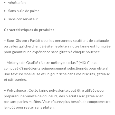
végétarien
Sans huile de palme
sans conservateur
Caractéristiques du produit :
–
Sans Gluten
: Parfait pour les personnes souffrant de cœliaquie
ou celles qui cherchent à éviter le gluten, notre farine est formulée
pour garantir une expérience sans gluten à chaque bouchée.
– Mélange de Qualité : Notre mélange exclusif (MIX C) est
composé d’ingrédients soigneusement sélectionnés pour obtenir
une texture moelleuse et un goût riche dans vos biscuits, gâteaux
et pâtisseries.
– Polyvalence : Cette farine polyvalente peut être utilisée pour
préparer une variété de douceurs, des biscuits aux gâteaux en
passant par les muffins. Vous n’aurez plus besoin de compromettre
le goût pour rester sans gluten.