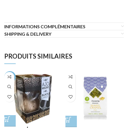
INFORMATIONS COMPLÉMENTAIRES
SHIPPING & DELIVERY
PRODUITS SIMILAIRES
-44%