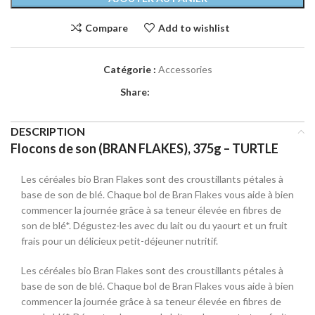
Compare
Add to wishlist
Catégorie :
Accessories
Share:
DESCRIPTION
Flocons de son (BRAN FLAKES), 375g – TURTLE
Les céréales bio Bran Flakes sont des croustillants pétales à
base de son de blé.
Chaque bol de Bran Flakes vous aide à bien
commencer la journée grâce à sa teneur élevée en fibres de
son de blé*.
Dégustez-les avec du lait ou du yaourt et un fruit
frais pour un délicieux petit-déjeuner nutritif.
Les céréales bio Bran Flakes sont des croustillants pétales à
base de son de blé.
Chaque bol de Bran Flakes vous aide à bien
commencer la journée grâce à sa teneur élevée en fibres de