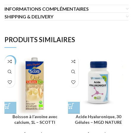
INFORMATIONS COMPLÉMENTAIRES
SHIPPING & DELIVERY
PRODUITS SIMILAIRES
-28%
Boisson à l’avoine avec
Acide Hyaluronique, 30
calcium, 1L – SCOTTI
Gélules – MGD NATURE