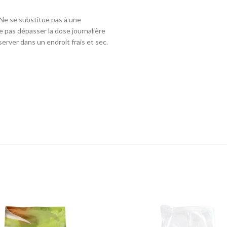
 Ne se substitue pas à une
Ne pas dépasser la dose journalière
erver dans un endroit frais et sec.