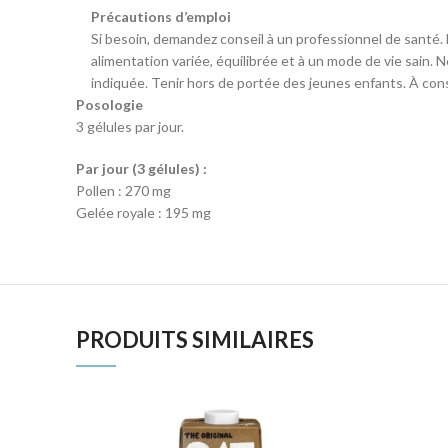
Précautions d’emploi
Si besoin, demandez conseil à un professionnel de santé.
alimentation variée, équilibrée et à un mode de vie sain. 
indiquée. Tenir hors de portée des jeunes enfants. À cons
Posologie
3 gélules par jour.
Par jour (3 gélules) :
Pollen : 270 mg
Gelée royale : 195 mg
PRODUITS SIMILAIRES