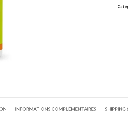
Catég
ION
INFORMATIONS COMPLÉMENTAIRES
SHIPPING 