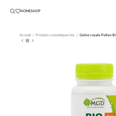
HOME
SHOP
Accueil
Produits cosmétiques bio
Gelée royale Pollen 