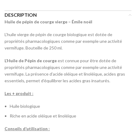
DESCRIPTION
Huile de pépin de courge vierge – Émile noël
L’huile vierge de pépin de courge biologique est dotée de
propriétés pharmacologiques comme par exemple une activité
vermifuge. Bouteille de 250 ml.
L’Huile de Pépin de courge
est connue pour être dotée de
propriétés pharmacologiques comme par exemple une activité
vermifuge. La présence d’acide oléique et linoléique, acides gras
essentiels, permet d’équilibrer les acides gras insaturés.
Les + produit :
Huile biologique
Riche en acide oléique et linoléique
Conseils d’utilisation :