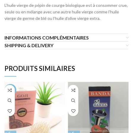
L’huile vierge de pépin de courge biologique est à consommer crue,
seule ou en mélange avec une autre huile vierge comme l’huile
vierge de germe de blé ou l’huile d’olive vierge extra.
INFORMATIONS COMPLÉMENTAIRES
SHIPPING & DELIVERY
PRODUITS SIMILAIRES
-28%