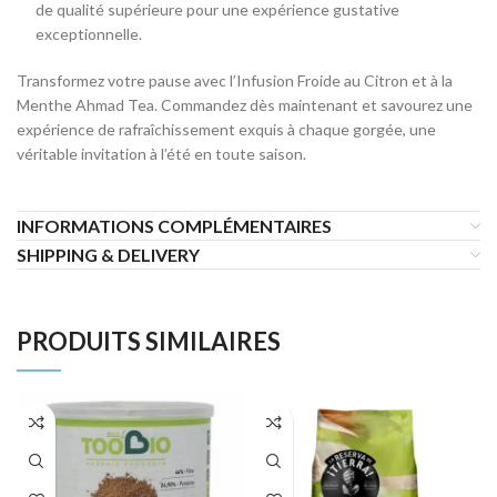
de qualité supérieure pour une expérience gustative
exceptionnelle.
Transformez votre pause avec l’Infusion Froide au Citron et à la
Menthe Ahmad Tea. Commandez dès maintenant et savourez une
expérience de rafraîchissement exquis à chaque gorgée, une
véritable invitation à l’été en toute saison.
INFORMATIONS COMPLÉMENTAIRES
SHIPPING & DELIVERY
PRODUITS SIMILAIRES