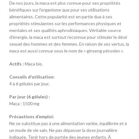
De nos jours, la maca est plus connue pour ses propriétés
bénéfiques sur l’organisme que pour ses utilisations
alimentaires. Cette popularité est en partie due à ses
propriétés stimulantes sur les performances physiques et
mentales et ses qualités aphrodisiaques. Véritable source
d’énergie, la maca est surtout reconnue pour stimuler le désir
sexuel des hommes et des femmes. En raison de ses vertus, la
maca est aussi connue sous le nom de « ginseng péruvien ».
Actifs :
Maca bio
.
Conseils d’utilisation:
4 à 6 gélules par jour.
Par jour (6 gélules) :
Maca : 1500 mg
Précautions d’emploi:
Ne se substitue pas à une alimentation variée, équilibrée et à
un mode de vie sain. Ne pas dépasser la dose journalière
indiquée. Tenir hors de portée des jeunes enfants. À