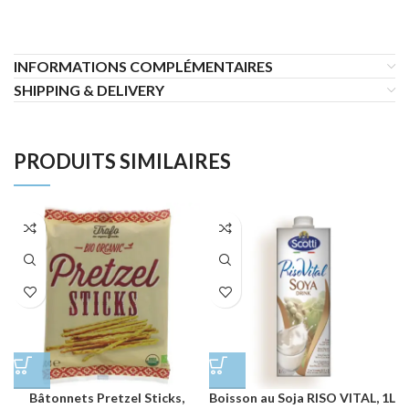
INFORMATIONS COMPLÉMENTAIRES
SHIPPING & DELIVERY
PRODUITS SIMILAIRES
Bâtonnets Pretzel Sticks,
Boisson au Soja RISO VITAL, 1L