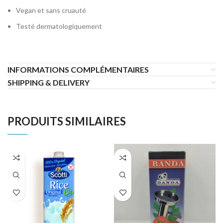
Vegan et sans cruauté
Testé dermatologiquement
INFORMATIONS COMPLÉMENTAIRES
SHIPPING & DELIVERY
PRODUITS SIMILAIRES