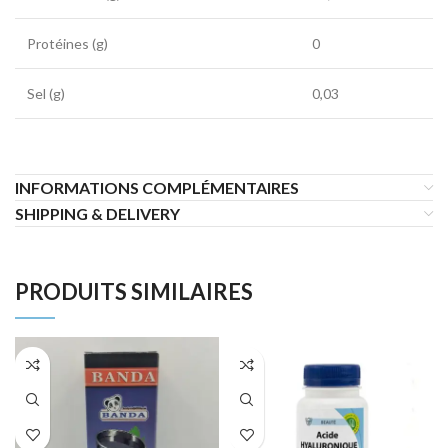
Protéines (g)
0
Sel (g)
0,03
INFORMATIONS COMPLÉMENTAIRES
SHIPPING & DELIVERY
PRODUITS SIMILAIRES