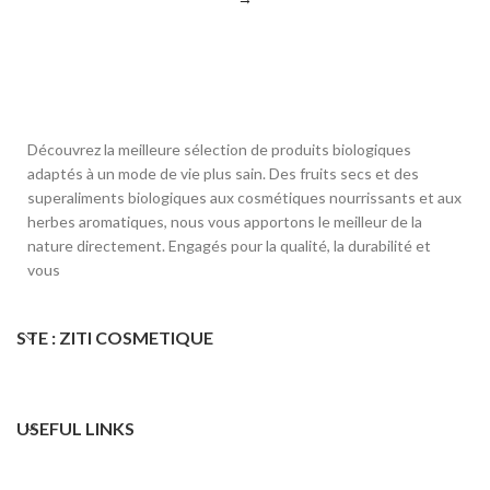
Découvrez la meilleure sélection de produits biologiques
adaptés à un mode de vie plus sain. Des fruits secs et des
superaliments biologiques aux cosmétiques nourrissants et aux
herbes aromatiques, nous vous apportons le meilleur de la
nature directement. Engagés pour la qualité, la durabilité et
vous
STE : ZITI COSMETIQUE
USEFUL LINKS