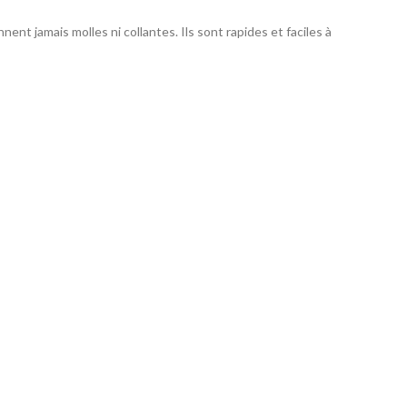
nt jamais molles ni collantes. Ils sont rapides et faciles à