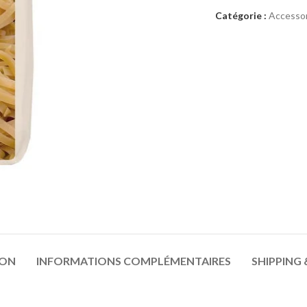
Catégorie :
Accessor
ION
INFORMATIONS COMPLÉMENTAIRES
SHIPPING 