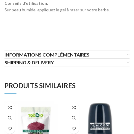
Conseils d’utilisation:
Sur peau humide, appliquez le gel à raser sur votre barbe.
INFORMATIONS COMPLÉMENTAIRES
SHIPPING & DELIVERY
PRODUITS SIMILAIRES