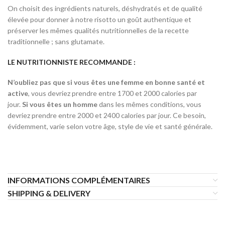
On choisit des ingrédients naturels, déshydratés et de qualité
élevée pour donner à notre risotto un goût authentique et
préserver les mêmes qualités nutritionnelles de la recette
traditionnelle ; sans glutamate.
LE NUTRITIONNISTE RECOMMANDE :
N’oubliez pas que si vous êtes une femme en bonne santé et
active
, vous devriez prendre entre 1700 et 2000 calories par
jour.
Si vous êtes un homme
dans les mêmes conditions, vous
devriez prendre entre 2000 et 2400 calories par jour. Ce besoin,
évidemment, varie selon votre âge, style de vie et santé générale.
INFORMATIONS COMPLÉMENTAIRES
SHIPPING & DELIVERY